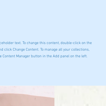
aceholder text. To change this content, double-click on the
d click Change Content. To manage all your collections,
he Content Manager button in the Add panel on the left.