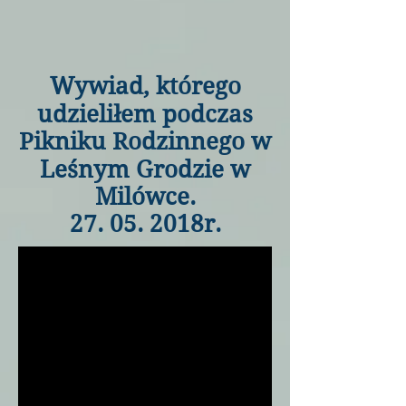
Wywiad, którego
udzieliłem podczas
Pikniku Rodzinnego w
Leśnym Grodzie w
Milówce.
27. 05. 2018r.