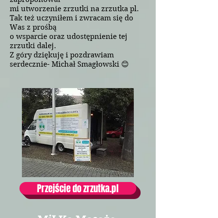
mi utworzenie zrzutki na zrzutka pl.
Tak też uczyniłem i zwracam się do
Was z prośbą
o wsparcie oraz udostępnienie tej
zrzutki dalej.
Z góry dziękuję i pozdrawiam
serdecznie- Michał Smagłowski 😊
Przejście do zrzutka.pl